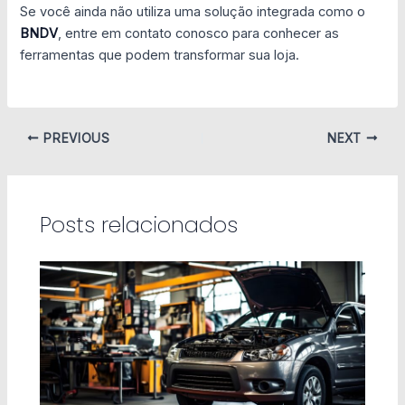
Se você ainda não utiliza uma solução integrada como o
BNDV
, entre em contato conosco para conhecer as
ferramentas que podem transformar sua loja.
PREVIOUS
NEXT
Posts relacionados