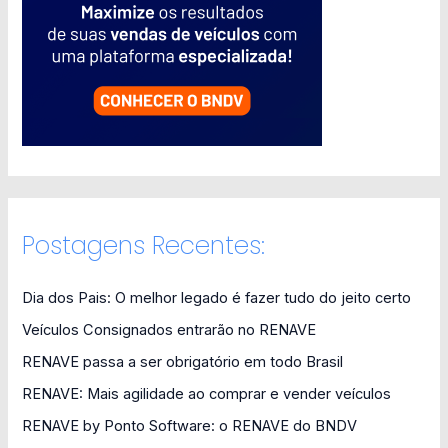
Postagens Recentes:
Dia dos Pais: O melhor legado é fazer tudo do jeito certo
Veículos Consignados entrarão no RENAVE
RENAVE passa a ser obrigatório em todo Brasil
RENAVE: Mais agilidade ao comprar e vender veículos
RENAVE by Ponto Software: o RENAVE do BNDV