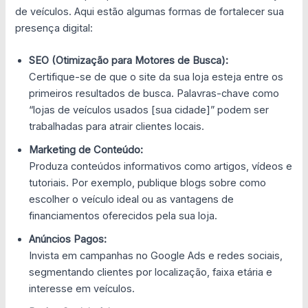
de veículos. Aqui estão algumas formas de fortalecer sua
presença digital:
SEO (Otimização para Motores de Busca):
Certifique-se de que o site da sua loja esteja entre os
primeiros resultados de busca. Palavras-chave como
“lojas de veículos usados [sua cidade]” podem ser
trabalhadas para atrair clientes locais.
Marketing de Conteúdo:
Produza conteúdos informativos como artigos, vídeos e
tutoriais. Por exemplo, publique blogs sobre como
escolher o veículo ideal ou as vantagens de
financiamentos oferecidos pela sua loja.
Anúncios Pagos:
Invista em campanhas no Google Ads e redes sociais,
segmentando clientes por localização, faixa etária e
interesse em veículos.