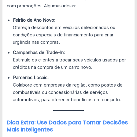
com promoções. Algumas ideias:
Feirão de Ano Novo:
Ofereça descontos em veículos selecionados ou
condições especiais de financiamento para criar
urgência nas compras.
Campanhas de Trade-In:
Estimule os clientes a trocar seus veículos usados por
créditos na compra de um carro novo.
Parcerias Locais:
Colabore com empresas da região, como postos de
combustíveis ou concessionárias de serviços
automotivos, para oferecer benefícios em conjunto.
Dica Extra: Use Dados para Tomar Decisões
Mais Inteligentes