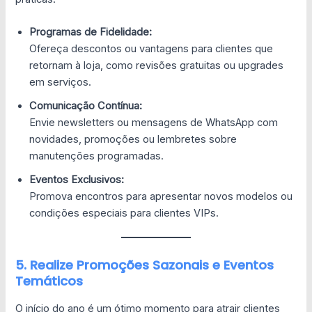
Programas de Fidelidade:
Ofereça descontos ou vantagens para clientes que
retornam à loja, como revisões gratuitas ou upgrades
em serviços.
Comunicação Contínua:
Envie newsletters ou mensagens de WhatsApp com
novidades, promoções ou lembretes sobre
manutenções programadas.
Eventos Exclusivos:
Promova encontros para apresentar novos modelos ou
condições especiais para clientes VIPs.
5. Realize Promoções Sazonais e Eventos
Temáticos
O início do ano é um ótimo momento para atrair clientes