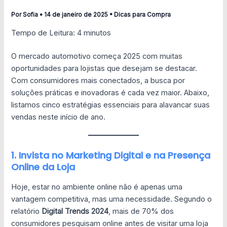
Por
Sofia
•
14 de janeiro de 2025
•
Dicas para Compra
Tempo de Leitura:
4
minutos
O mercado automotivo começa 2025 com muitas
oportunidades para lojistas que desejam se destacar.
Com consumidores mais conectados, a busca por
soluções práticas e inovadoras é cada vez maior. Abaixo,
listamos cinco estratégias essenciais para alavancar suas
vendas neste início de ano.
1. Invista no Marketing Digital e na Presença
Online da Loja
Hoje, estar no ambiente online não é apenas uma
vantagem competitiva, mas uma necessidade. Segundo o
relatório
Digital Trends 2024
, mais de 70% dos
consumidores pesquisam online antes de visitar uma loja