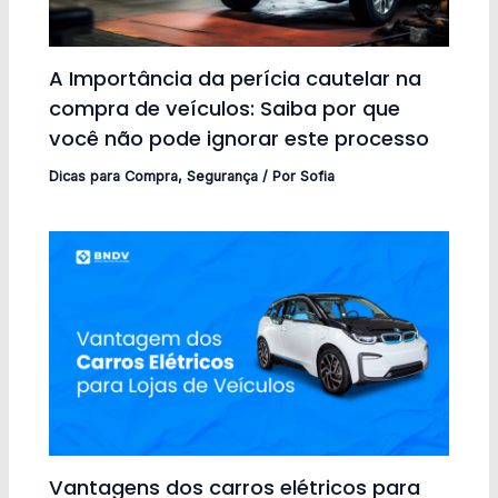
A Importância da perícia cautelar na
compra de veículos: Saiba por que
você não pode ignorar este processo
Dicas para Compra
,
Segurança
/ Por
Sofia
Vantagens dos carros elétricos para