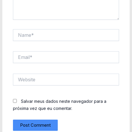
Name*
Email*
Website
Salvar meus dados neste navegador para a
próxima vez que eu comentar.