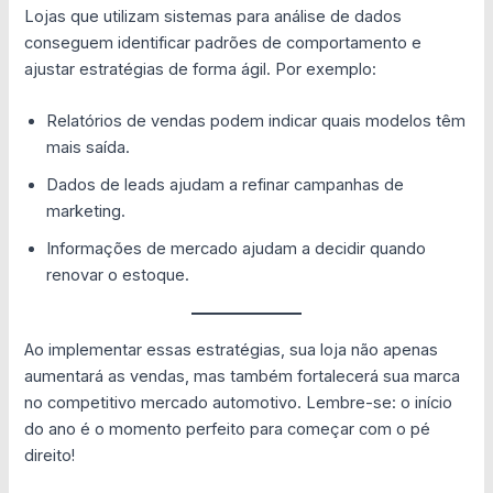
Lojas que utilizam sistemas para análise de dados
conseguem identificar padrões de comportamento e
ajustar estratégias de forma ágil. Por exemplo:
Relatórios de vendas podem indicar quais modelos têm
mais saída.
Dados de leads ajudam a refinar campanhas de
marketing.
Informações de mercado ajudam a decidir quando
renovar o estoque.
Ao implementar essas estratégias, sua loja não apenas
aumentará as vendas, mas também fortalecerá sua marca
no competitivo mercado automotivo. Lembre-se: o início
do ano é o momento perfeito para começar com o pé
direito!