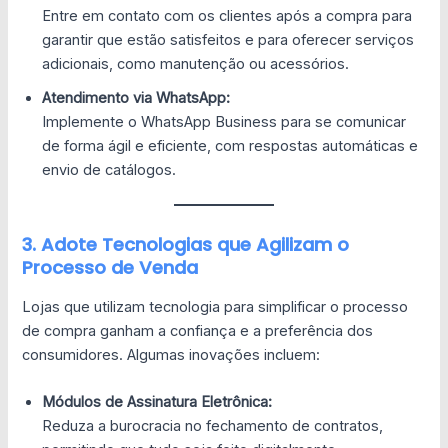
Entre em contato com os clientes após a compra para
garantir que estão satisfeitos e para oferecer serviços
adicionais, como manutenção ou acessórios.
Atendimento via WhatsApp:
Implemente o WhatsApp Business para se comunicar
de forma ágil e eficiente, com respostas automáticas e
envio de catálogos.
3. Adote Tecnologias que Agilizam o
Processo de Venda
Lojas que utilizam tecnologia para simplificar o processo
de compra ganham a confiança e a preferência dos
consumidores. Algumas inovações incluem:
Módulos de Assinatura Eletrônica:
Reduza a burocracia no fechamento de contratos,