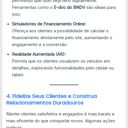
permitindo que tudo seja feito digitalmente.
Ferramentas como o
E-doc do BNDV
são ideais para
isso.
Simuladores de Financiamento Online:
Ofereça aos clientes a possibilidade de calcular o
financiamento diretamente pelo site, aumentando o
engajamento e a conversão.
Realidade Aumentada (AR):
Permita que os clientes visualizem os veículos em
detalhes, explorando funcionalidades pelo celular ou
tablet.
4. Fidelize Seus Clientes e Construa
Relacionamentos Duradouros
Manter clientes satisfeitos e engajados é mais barato e
mais eficiente do que conquistar novos. Algumas ações
práticas: