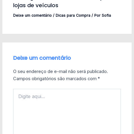
lojas de veículos
Deixe um comentário
/
Dicas para Compra
/ Por
Sofia
Deixe um comentário
O seu endereço de e-mail não será publicado.
Campos obrigatórios são marcados com
*
Digite
aqui...