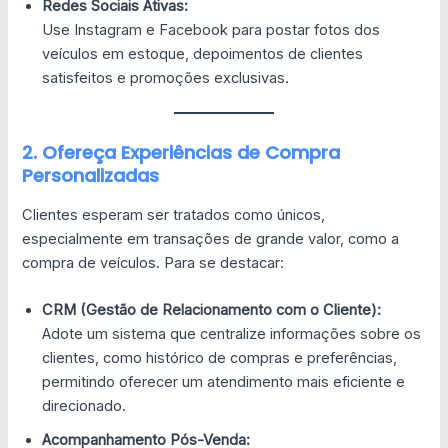
Redes Sociais Ativas:
Use Instagram e Facebook para postar fotos dos
veículos em estoque, depoimentos de clientes
satisfeitos e promoções exclusivas.
2. Ofereça Experiências de Compra
Personalizadas
Clientes esperam ser tratados como únicos,
especialmente em transações de grande valor, como a
compra de veículos. Para se destacar:
CRM (Gestão de Relacionamento com o Cliente):
Adote um sistema que centralize informações sobre os
clientes, como histórico de compras e preferências,
permitindo oferecer um atendimento mais eficiente e
direcionado.
Acompanhamento Pós-Venda: