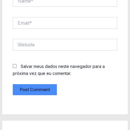
Email*
Website
Salvar meus dados neste navegador para a
próxima vez que eu comentar.