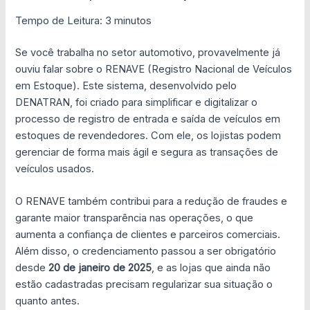
Tempo de Leitura:
3
minutos
Se você trabalha no setor automotivo, provavelmente já
ouviu falar sobre o RENAVE (Registro Nacional de Veículos
em Estoque). Este sistema, desenvolvido pelo
DENATRAN, foi criado para simplificar e digitalizar o
processo de registro de entrada e saída de veículos em
estoques de revendedores. Com ele, os lojistas podem
gerenciar de forma mais ágil e segura as transações de
veículos usados.
O RENAVE também contribui para a redução de fraudes e
garante maior transparência nas operações, o que
aumenta a confiança de clientes e parceiros comerciais.
Além disso, o credenciamento passou a ser obrigatório
desde
20 de janeiro de 2025
, e as lojas que ainda não
estão cadastradas precisam regularizar sua situação o
quanto antes.