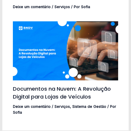
Deixe um comentário
/
Serviços
/ Por
Sofia
Documentos na Nuvem: A Revolução
Digital para Lojas de Veículos
Deixe um comentário
/
Serviços
,
Sistema de Gestão
/ Por
Sofia