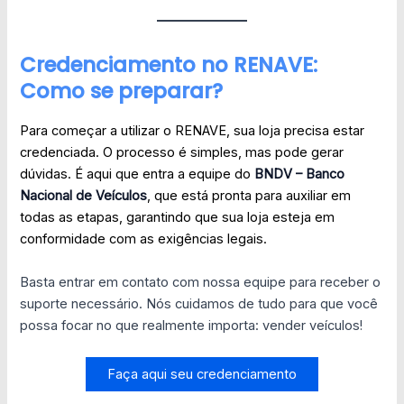
Credenciamento no RENAVE:
Como se preparar?
Para começar a utilizar o RENAVE, sua loja precisa estar
credenciada. O processo é simples, mas pode gerar
dúvidas. É aqui que entra a equipe do
BNDV – Banco
Nacional de Veículos
, que está pronta para auxiliar em
todas as etapas, garantindo que sua loja esteja em
conformidade com as exigências legais.
Basta entrar em contato com nossa equipe para receber o
suporte necessário. Nós cuidamos de tudo para que você
possa focar no que realmente importa: vender veículos!
Faça aqui seu credenciamento