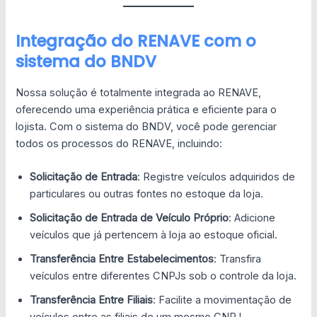
Integração do RENAVE com o
sistema do BNDV
Nossa solução é totalmente integrada ao RENAVE,
oferecendo uma experiência prática e eficiente para o
lojista. Com o sistema do BNDV, você pode gerenciar
todos os processos do RENAVE, incluindo:
Solicitação de Entrada
: Registre veículos adquiridos de
particulares ou outras fontes no estoque da loja.
Solicitação de Entrada de Veículo Próprio
: Adicione
veículos que já pertencem à loja ao estoque oficial.
Transferência Entre Estabelecimentos
: Transfira
veículos entre diferentes CNPJs sob o controle da loja.
Transferência Entre Filiais
: Facilite a movimentação de