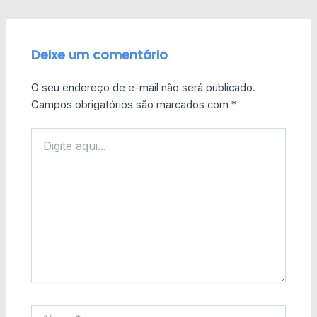
Deixe um comentário
O seu endereço de e-mail não será publicado.
Campos obrigatórios são marcados com
*
Digite
aqui...
Name*