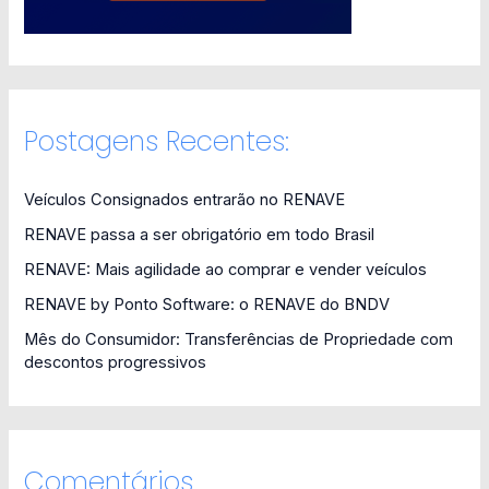
Postagens Recentes:
Veículos Consignados entrarão no RENAVE
RENAVE passa a ser obrigatório em todo Brasil
RENAVE: Mais agilidade ao comprar e vender veículos
RENAVE by Ponto Software: o RENAVE do BNDV
Mês do Consumidor: Transferências de Propriedade com
descontos progressivos
Comentários