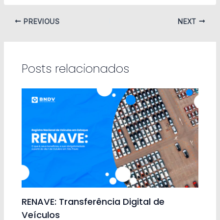
PREVIOUS
NEXT
Posts relacionados
RENAVE: Transferência Digital de
Veículos