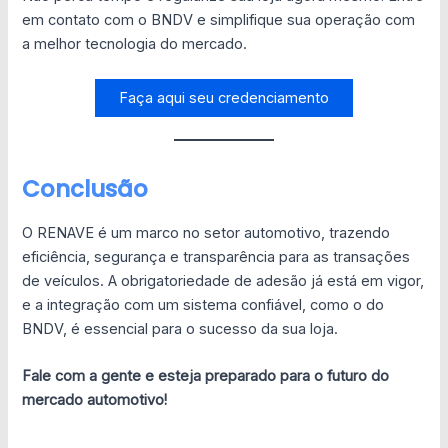
em contato com o BNDV e simplifique sua operação com
a melhor tecnologia do mercado.
Faça aqui seu credenciamento
Conclusão
O RENAVE é um marco no setor automotivo, trazendo
eficiência, segurança e transparência para as transações
de veículos. A obrigatoriedade de adesão já está em vigor,
e a integração com um sistema confiável, como o do
BNDV, é essencial para o sucesso da sua loja.
Fale com a gente e esteja preparado para o futuro do
mercado automotivo!