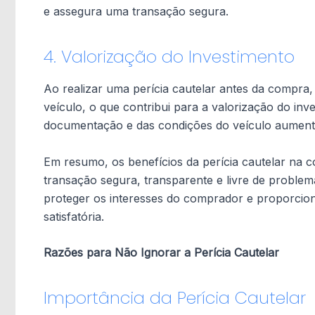
e assegura uma transação segura.
4. Valorização do Investimento
Ao realizar uma perícia cautelar antes da compra
veículo, o que contribui para a valorização do inv
documentação e das condições do veículo aument
Em resumo, os benefícios da perícia cautelar na c
transação segura, transparente e livre de proble
proteger os interesses do comprador e proporcio
satisfatória.
Razões para Não Ignorar a Perícia Cautelar
Importância da Perícia Cautelar