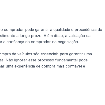
, o comprador pode garantir a qualidade e procedência do
estimento a longo prazo. Além disso, a validação da
a a confiança do comprador na negociação.
ompra de veículos são essenciais para garantir uma
mas. Não ignorar esse processo fundamental pode
nar uma experiência de compra mais confiável e