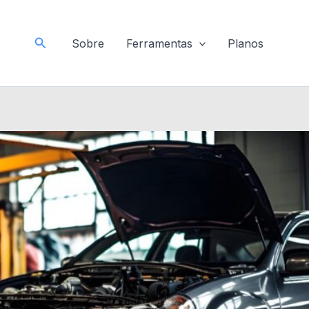
a
Pesquisar
Sobre
Ferramentas
Planos