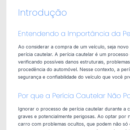
Introdução
Entendendo a Importância da Per
Ao considerar a compra de um veículo, seja novo
perícia cautelar. A perícia cautelar é um processo
verificando possíveis danos estruturais, problemas
procedência do automóvel. Nesse contexto, a perí
segurança e confiabilidade do veículo que você pre
Por que a Perícia Cautelar Não P
Ignorar o processo de perícia cautelar durante a
graves e potencialmente perigosas. Ao optar por ne
carro com problemas ocultos, que podem não só