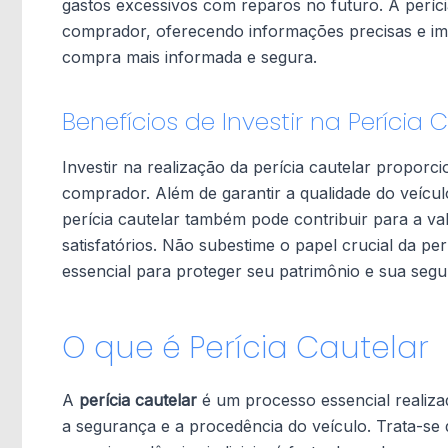
gastos excessivos com reparos no futuro. A perí
comprador, oferecendo informações precisas e imp
compra mais informada e segura.
Benefícios de Investir na Perícia 
Investir na realização da perícia cautelar proporci
comprador. Além de garantir a qualidade do veícu
perícia cautelar também pode contribuir para a v
satisfatórios. Não subestime o papel crucial da pe
essencial para proteger seu patrimônio e sua segu
O que é Perícia Cautelar
A
perícia cautelar
é um processo essencial realiza
a segurança e a procedência do veículo. Trata-se 