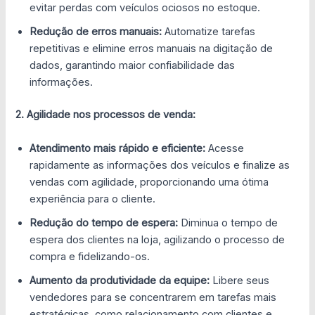
evitar perdas com veículos ociosos no estoque.
Redução de erros manuais:
Automatize tarefas
repetitivas e elimine erros manuais na digitação de
dados, garantindo maior confiabilidade das
informações.
2. Agilidade nos processos de venda:
Atendimento mais rápido e eficiente:
Acesse
rapidamente as informações dos veículos e finalize as
vendas com agilidade, proporcionando uma ótima
experiência para o cliente.
Redução do tempo de espera:
Diminua o tempo de
espera dos clientes na loja, agilizando o processo de
compra e fidelizando-os.
Aumento da produtividade da equipe:
Libere seus
vendedores para se concentrarem em tarefas mais
estratégicas, como relacionamento com clientes e