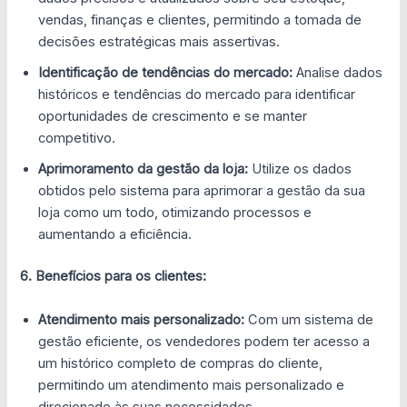
vendas, finanças e clientes, permitindo a tomada de
decisões estratégicas mais assertivas.
Identificação de tendências do mercado:
Analise dados
históricos e tendências do mercado para identificar
oportunidades de crescimento e se manter
competitivo.
Aprimoramento da gestão da loja:
Utilize os dados
obtidos pelo sistema para aprimorar a gestão da sua
loja como um todo, otimizando processos e
aumentando a eficiência.
6. Benefícios para os clientes:
Atendimento mais personalizado:
Com um sistema de
gestão eficiente, os vendedores podem ter acesso a
um histórico completo de compras do cliente,
permitindo um atendimento mais personalizado e
direcionado às suas necessidades.