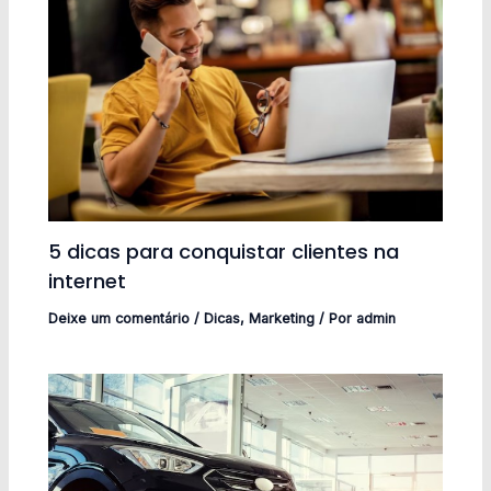
5 dicas para conquistar clientes na
internet
Deixe um comentário
/
Dicas
,
Marketing
/ Por
admin