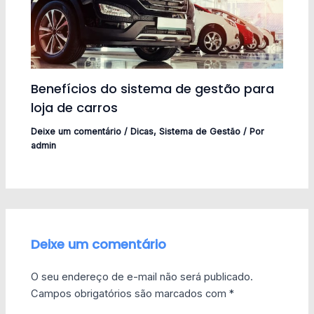
Benefícios do sistema de gestão para
loja de carros
Deixe um comentário
/
Dicas
,
Sistema de Gestão
/ Por
admin
Deixe um comentário
O seu endereço de e-mail não será publicado.
Campos obrigatórios são marcados com
*