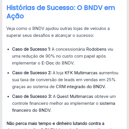
Histórias de Sucesso: O BNDV em
Ação
Veja como o BNDV ajudou outras lojas de veículos a
superar seus desafios e alcançar o sucesso:
Caso de Sucesso 1:
A concessionária
Rodobens
viu
uma redução de 90% no custo com papel após
implementar o
E-Doc
do BNDV.
Caso de Sucesso 2:
A loja
KFK Multimarcas
aumentou
sua taxa de conversão de leads em vendas em 25%
graças ao sistema de
CRM integrado do BNDV
.
Caso de Sucesso 3:
A
Quest Multimarcas
obteve um
controle financeiro melhor ao implementar o
sistema
financeiro do BNDV
.
Não perca mais tempo e dinheiro lutando contra a