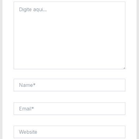
Digite
aqui...
Name*
Email*
Website