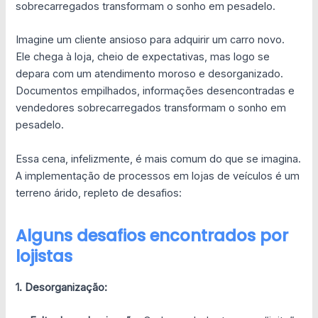
sobrecarregados transformam o sonho em pesadelo.
Imagine um cliente ansioso para adquirir um carro novo.
Ele chega à loja, cheio de expectativas, mas logo se
depara com um atendimento moroso e desorganizado.
Documentos empilhados, informações desencontradas e
vendedores sobrecarregados transformam o sonho em
pesadelo.
Essa cena, infelizmente, é mais comum do que se imagina.
A implementação de processos em lojas de veículos é um
terreno árido, repleto de desafios:
Alguns desafios encontrados por
lojistas
1. Desorganização: