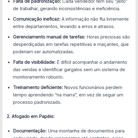
Falta de padronização:
Cada vendedor tem seu “jeito”
de trabalhar, gerando inconsistências e ineficiência.
Comunicação ineficaz:
A informação não flui livremente
entre departamentos, levando a erros e atrasos.
Gerenciamento manual de tarefas:
Horas preciosas são
desperdiçadas em tarefas repetitivas e maçantes, que
poderiam ser automatizadas.
Falta de visibilidade:
É difícil acompanhar o andamento
das vendas e identificar gargalos sem um sistema de
monitoramento robusto.
Treinamento deficiente:
Novos funcionários perdem
tempo aprendendo “na marra”, em vez de seguir um
processo padronizado.
2. Afogado em Papéis:
Documentação:
Uma montanha de documentos para