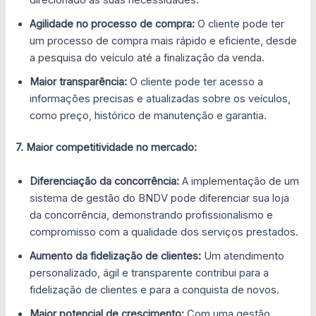
Agilidade no processo de compra:
O cliente pode ter
um processo de compra mais rápido e eficiente, desde
a pesquisa do veículo até a finalização da venda.
Maior transparência:
O cliente pode ter acesso a
informações precisas e atualizadas sobre os veículos,
como preço, histórico de manutenção e garantia.
7. Maior competitividade no mercado:
Diferenciação da concorrência:
A implementação de um
sistema de gestão do BNDV pode diferenciar sua loja
da concorrência, demonstrando profissionalismo e
compromisso com a qualidade dos serviços prestados.
Aumento da fidelização de clientes:
Um atendimento
personalizado, ágil e transparente contribui para a
fidelização de clientes e para a conquista de novos.
Maior potencial de crescimento:
Com uma gestão