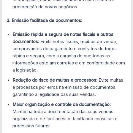
prospecção de novos negócios.
3. Emissão facilitada de documentos:
Emissão rápida e segura de notas fiscais e outros
documentos:
Emita notas fiscais, recibos de venda,
comprovantes de pagamento e contratos de forma
rápida e segura, com a garantia de que todas as
informações estejam corretas e em conformidade com
a legislação.
Redução do risco de multas e processos:
Evite multas
e processos por erros na emissão de documentos,
garantindo a legalidade das suas vendas.
Maior organização e controle da documentação:
Mantenha toda a documentação das suas vendas
organizada e de fácil acesso, facilitando consultas e
processos futuros.