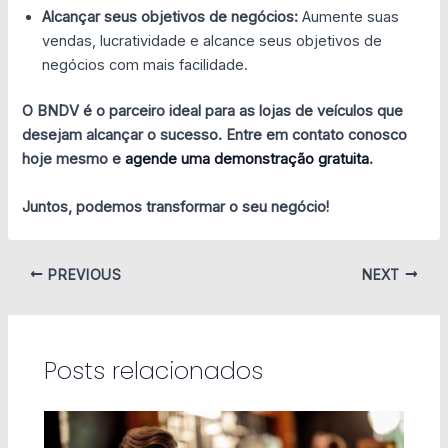
Alcançar seus objetivos de negócios:
Aumente suas
vendas, lucratividade e alcance seus objetivos de
negócios com mais facilidade.
O BNDV é o parceiro ideal para as lojas de veículos que
desejam alcançar o sucesso. Entre em contato conosco
hoje mesmo e
agende uma demonstração gratuita
.
Juntos, podemos transformar o seu negócio!
PREVIOUS
NEXT
Posts relacionados