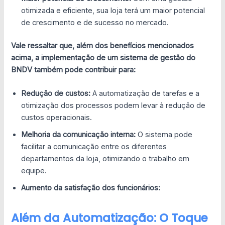
otimizada e eficiente, sua loja terá um maior potencial
de crescimento e de sucesso no mercado.
Vale ressaltar que, além dos benefícios mencionados
acima, a implementação de um sistema de gestão do
BNDV também pode contribuir para:
Redução de custos:
A automatização de tarefas e a
otimização dos processos podem levar à redução de
custos operacionais.
Melhoria da comunicação interna:
O sistema pode
facilitar a comunicação entre os diferentes
departamentos da loja, otimizando o trabalho em
equipe.
Aumento da satisfação dos funcionários:
Além da Automatização: O Toque