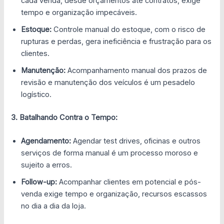
cada venda, desde orçamentos até contratos, exige
tempo e organização impecáveis.
Estoque:
Controle manual do estoque, com o risco de
rupturas e perdas, gera ineficiência e frustração para os
clientes.
Manutenção:
Acompanhamento manual dos prazos de
revisão e manutenção dos veículos é um pesadelo
logístico.
3. Batalhando Contra o Tempo:
Agendamento:
Agendar test drives, oficinas e outros
serviços de forma manual é um processo moroso e
sujeito a erros.
Follow-up:
Acompanhar clientes em potencial e pós-
venda exige tempo e organização, recursos escassos
no dia a dia da loja.