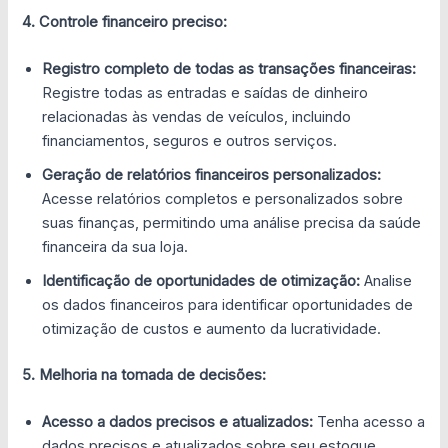
4. Controle financeiro preciso:
Registro completo de todas as transações financeiras:
Registre todas as entradas e saídas de dinheiro
relacionadas às vendas de veículos, incluindo
financiamentos, seguros e outros serviços.
Geração de relatórios financeiros personalizados:
Acesse relatórios completos e personalizados sobre
suas finanças, permitindo uma análise precisa da saúde
financeira da sua loja.
Identificação de oportunidades de otimização:
Analise
os dados financeiros para identificar oportunidades de
otimização de custos e aumento da lucratividade.
5. Melhoria na tomada de decisões:
Acesso a dados precisos e atualizados:
Tenha acesso a
dados precisos e atualizados sobre seu estoque,