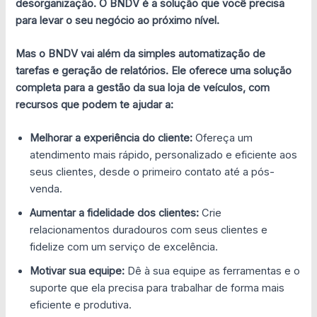
desorganização. O BNDV é a solução que você precisa
para levar o seu negócio ao próximo nível.
Mas o BNDV vai além da simples automatização de
tarefas e geração de relatórios. Ele oferece uma solução
completa para a gestão da sua loja de veículos, com
recursos que podem te ajudar a:
Melhorar a experiência do cliente:
Ofereça um
atendimento mais rápido, personalizado e eficiente aos
seus clientes, desde o primeiro contato até a pós-
venda.
Aumentar a fidelidade dos clientes:
Crie
relacionamentos duradouros com seus clientes e
fidelize com um serviço de excelência.
Motivar sua equipe:
Dê à sua equipe as ferramentas e o
suporte que ela precisa para trabalhar de forma mais
eficiente e produtiva.