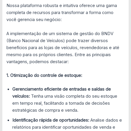
Nossa plataforma robusta e intuitiva oferece uma gama
completa de recursos para transformar a forma como
você gerencia seu negócio:
A implementação de um sistema de gestão do BNDV
(Banco Nacional de Veículos) pode trazer diversos
benefícios para as lojas de veículos, revendedoras e até
mesmo para os próprios clientes. Entre as principais
vantagens, podemos destacar:
1. Otimização do controle de estoque:
Gerenciamento eficiente de entradas e saídas de
veículos:
Tenha uma visão completa do seu estoque
em tempo real, facilitando a tomada de decisões
estratégicas de compra e venda.
Identificação rápida de oportunidades:
Analise dados e
relatórios para identificar oportunidades de venda e