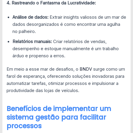
4. Rastreando o Fantasma da Lucratividade:
Análise de dados:
Extrair insights valiosos de um mar de
dados desorganizados é como encontrar uma agulha
no palheiro.
Relatórios manuais:
Criar relatórios de vendas,
desempenho e estoque manualmente é um trabalho
árduo e propenso a erros.
Em meio a esse mar de desafios, o
BNDV
surge como um
farol de esperança, oferecendo soluções inovadoras para
automatizar tarefas, otimizar processos e impulsionar a
produtividade das lojas de veículos.
Benefícios de implementar um
sistema gestão para facilitar
processos