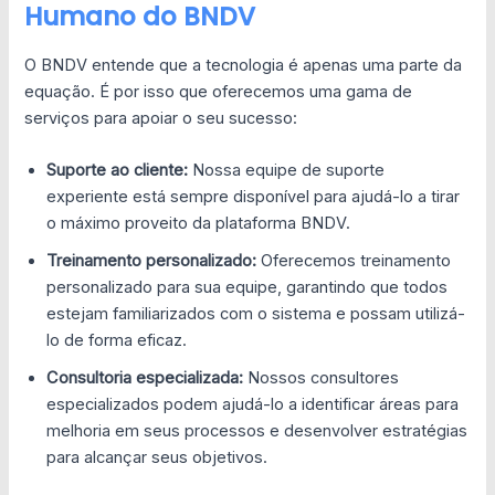
Humano do BNDV
O BNDV entende que a tecnologia é apenas uma parte da
equação. É por isso que oferecemos uma gama de
serviços para apoiar o seu sucesso:
Suporte ao cliente:
Nossa equipe de suporte
experiente está sempre disponível para ajudá-lo a tirar
o máximo proveito da plataforma BNDV.
Treinamento personalizado:
Oferecemos treinamento
personalizado para sua equipe, garantindo que todos
estejam familiarizados com o sistema e possam utilizá-
lo de forma eficaz.
Consultoria especializada:
Nossos consultores
especializados podem ajudá-lo a identificar áreas para
melhoria em seus processos e desenvolver estratégias
para alcançar seus objetivos.