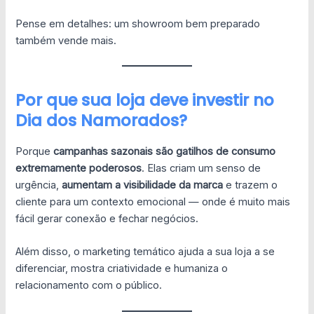
Pense em detalhes: um showroom bem preparado
também vende mais.
Por que sua loja deve investir no
Dia dos Namorados?
Porque
campanhas sazonais são gatilhos de consumo
extremamente poderosos
. Elas criam um senso de
urgência,
aumentam a visibilidade da marca
e trazem o
cliente para um contexto emocional — onde é muito mais
fácil gerar conexão e fechar negócios.
Além disso, o marketing temático ajuda a sua loja a se
diferenciar, mostra criatividade e humaniza o
relacionamento com o público.