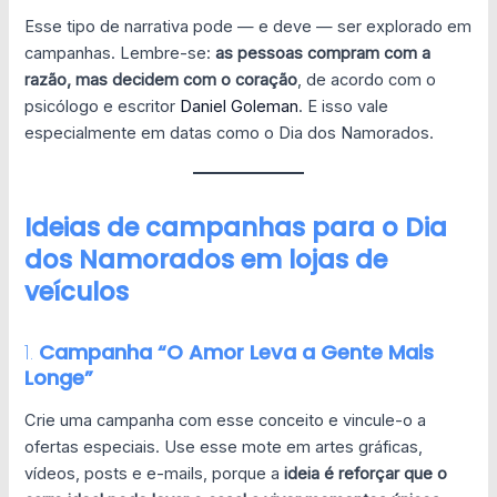
Esse tipo de narrativa pode — e deve — ser explorado em
campanhas. Lembre-se:
as pessoas compram com a
razão, mas decidem com o coração
, de acordo com o
psicólogo e escritor
Daniel Goleman
. E isso vale
especialmente em datas como o Dia dos Namorados.
Ideias de campanhas para o Dia
dos Namorados em lojas de
veículos
1.
Campanha “O Amor Leva a Gente Mais
Longe”
Crie uma campanha com esse conceito e vincule-o a
ofertas especiais. Use esse mote em artes gráficas,
vídeos, posts e e-mails, porque a
ideia é reforçar que o