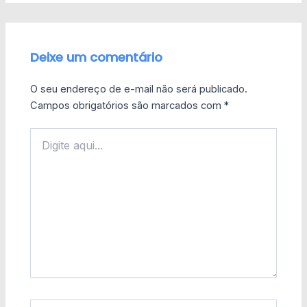
Deixe um comentário
O seu endereço de e-mail não será publicado.
Campos obrigatórios são marcados com
*
Digite
aqui...
Name*