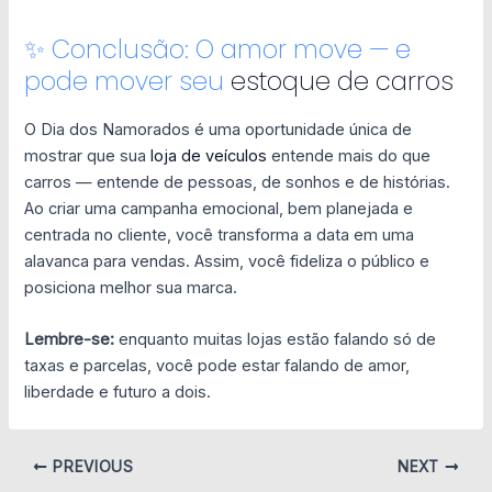
✨ Conclusão: O amor move — e
pode mover seu
estoque de carros
O Dia dos Namorados é uma oportunidade única de
mostrar que sua
loja de veículos
entende mais do que
carros — entende de pessoas, de sonhos e de histórias.
Ao criar uma campanha emocional, bem planejada e
centrada no cliente, você transforma a data em uma
alavanca para vendas. Assim, você fideliza o público e
posiciona melhor sua marca.
Lembre-se:
enquanto muitas lojas estão falando só de
taxas e parcelas, você pode estar falando de amor,
liberdade e futuro a dois.
PREVIOUS
NEXT