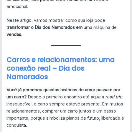
emocional.
Neste artigo, vamos mostrar como sua loja pode
t
ransformar o Dia dos Namorados
em
uma máquina de
vendas
.
Carros e relacionamentos: uma
conexão real – Dia dos
Namorados
Você já percebeu quantas histórias de amor passam por
um carro?
Desde o primeiro encontro até aquela
road trip
inesquecível, o carro sempre esteve presente. Em muitos
relacionamentos, comprar um carro juntos é um passo
importante, porque simboliza planos de futuro, liberdade e
conquista.