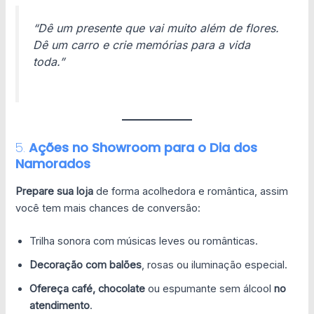
“Dê um presente que vai muito além de flores.
Dê um carro e crie memórias para a vida
toda.”
5.
Ações no Showroom
para o Dia dos
Namorados
Prepare sua loja
de forma acolhedora e romântica, assim
você tem mais chances de conversão:
Trilha sonora com músicas leves ou românticas.
Decoração com balões
, rosas ou iluminação especial.
Ofereça café, chocolate
ou espumante sem álcool
no
atendimento
.