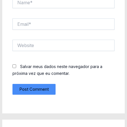
Email*
Website
Salvar meus dados neste navegador para a
próxima vez que eu comentar.