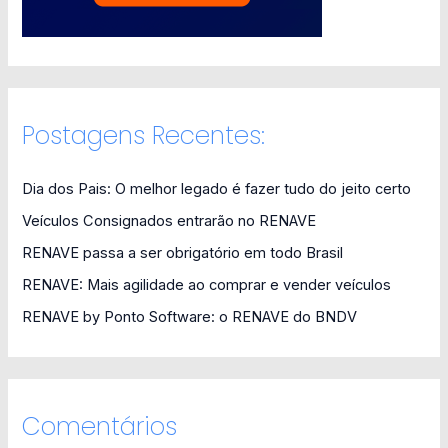
Postagens Recentes:
Dia dos Pais: O melhor legado é fazer tudo do jeito certo
Veículos Consignados entrarão no RENAVE
RENAVE passa a ser obrigatório em todo Brasil
RENAVE: Mais agilidade ao comprar e vender veículos
RENAVE by Ponto Software: o RENAVE do BNDV
Comentários