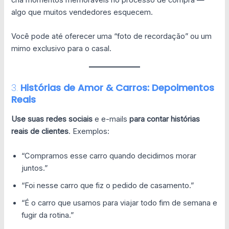
algo que muitos vendedores esquecem.
Você pode até oferecer uma “foto de recordação” ou um
mimo exclusivo para o casal.
3.
Histórias de Amor & Carros: Depoimentos
Reais
Use suas redes sociais
e e-mails
para contar histórias
reais de clientes
. Exemplos:
“Compramos esse carro quando decidimos morar
juntos.”
“Foi nesse carro que fiz o pedido de casamento.”
“É o carro que usamos para viajar todo fim de semana e
fugir da rotina.”