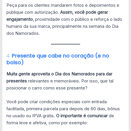
Peça para os clientes mandarem fotos e depoimentos e
publique com autorização.
Assim, você pode gerar
engajamento
, proximidade com o público e reforça o lado
humano da sua marca, principalmente na semana do Dia
dos Namorados.
4.
Presente que cabe no coração (e no
bolso)
Muita gente aproveita o Dia dos Namorados para dar
presentes
relevantes e memoráveis. Por isso, que tal
posicionar o carro como esse presente?
Você pode criar condições especiais com entrada
facilitada, primeira parcela para depois de 60 dias, bônus
no usado ou IPVA grátis.
O importante é comunicar
de
forma leve e afetiva, como por exemplo: