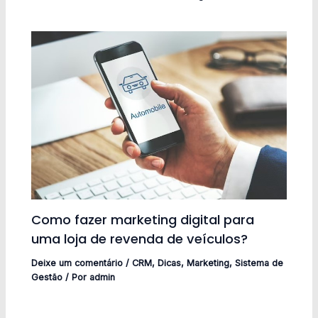
Como fazer marketing digital para
uma loja de revenda de veículos?
Deixe um comentário
/
CRM
,
Dicas
,
Marketing
,
Sistema de
Gestão
/ Por
admin