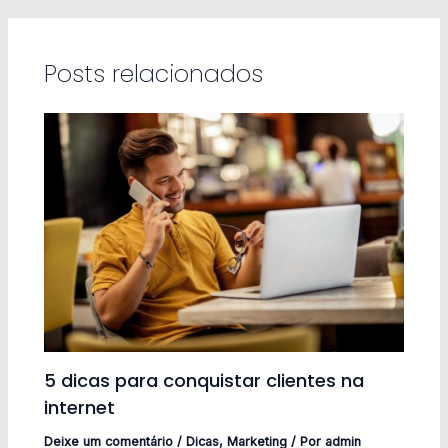
Posts relacionados
5 dicas para conquistar clientes na
internet
Deixe um comentário
/
Dicas
,
Marketing
/ Por
admin