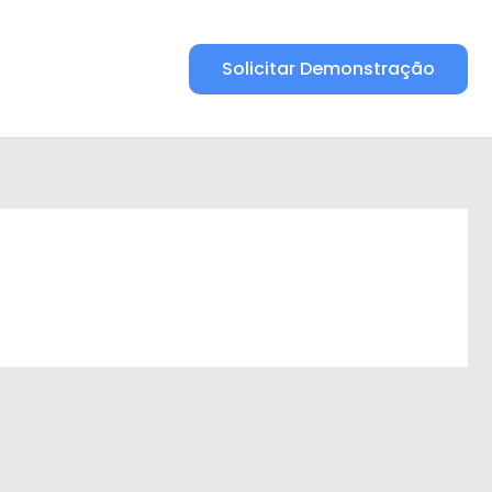
Solicitar Demonstração