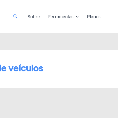
a
Pesquisar
Sobre
Ferramentas
Planos
e veículos